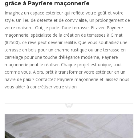
grâce à Payriere maçonnerie
Imaginez un espace extérieur qui reflète votre goût et votre
style. Un lieu de détente et de convivialité, un prolongement de
votre maison... Oui, je parle d'une terrasse. Et avec Payriere
maçonnerie, spécialiste de la création de terrasses à Gimat
(82500), ce rêve peut devenir réalité. Que vous souhaitiez une
terrasse en bois pour un charme rustique ou une terrasse en
carrelage pour une touche d'élégance moderne, Payriere
maçonnerie peut le réaliser. Chaque projet est unique, tout
comme vous. Alors, prêt à transformer votre extérieur en un
havre de paix ? Contactez Payriere maçonnerie et laissez-nous
vous aider à concrétiser votre vision.