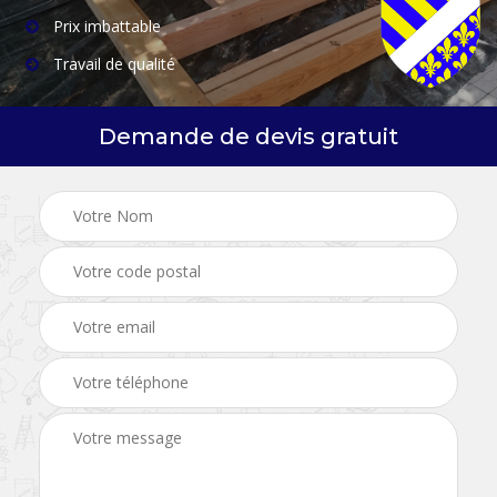
Prix imbattable
Travail de qualité
Demande de devis gratuit