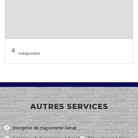
indisponible
AUTRES SERVICES
Entreprise de maçonnerie Gimat