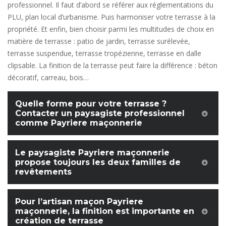
professionnel. Il faut d’abord se référer aux réglementations du
PLU, plan local d’urbanisme. Puis harmoniser votre terrasse à la
propriété. Et enfin, bien choisir parmi les multitudes de choix en
matière de terrasse : patio de jardin, terrasse surélevée,
terrasse suspendue, terrasse tropézienne, terrasse en dalle
clipsable. La finition de la terrasse peut faire la différence : béton
décoratif, carreau, bois…
Quelle forme pour votre terrasse ?
Contacter un paysagiste professionnel
comme Payriere maçonnerie
Le paysagiste Payriere maçonnerie
propose toujours les deux familles de
revêtements
Pour l’artisan maçon Payriere
maçonnerie, la finition est importante en
création de terrasse