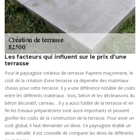
Les facteurs qui influent sur le prix d’une
terrasse
Pour le paysagiste créateur de terrasse Payriere maçonnerie, le
coût de la création d’une terrasse va dépendre des matériaux
choisis pour cette terrasse. Il y a une différence notable de coûts
entre les différents matériaux : bois, béton et les déclinaisons du
béton décoratif, carreau… Il y a aussi l’utilité de la terrasse et en
fin les travaux préparatoires sont aussi importants et peuvent
gonfler les coûts de la construction de la terrasse. Pour avoir un
coût global, il faut demander un devis. Ce paysagiste établit un
devis détaillé. Il est conseillé de comparer les devis de différents