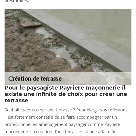
prestataires.
Pour le paysagiste Payriere maçonnerie il
existe une infinité de choix pour créer une
terrasse
Souhaitez-vous créer une terrasse ? Pour élargir vos réflexions,
il est fortement conseillé de se faire accompagner par un
professionnel en aménagement paysager comme Payriere
maçonnerie. La création d’une terrasse est une affaire de