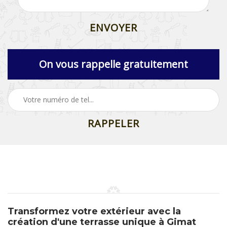
On vous rappelle gratuitement
Transformez votre extérieur avec la
création d'une terrasse unique à Gimat