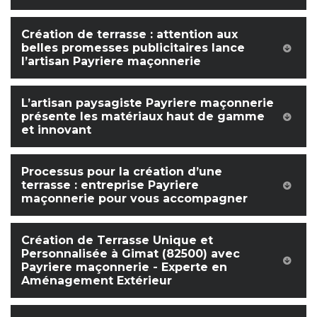
Création de terrasse : attention aux
belles promesses publicitaires lance
l’artisan Payriere maçonnerie
L’artisan paysagiste Payriere maçonnerie
présente les matériaux haut de gamme
et innovant
Processus pour la création d’une
terrasse : entreprise Payriere
maçonnerie pour vous accompagner
Création de Terrasse Unique et
Personnalisée à Gimat (82500) avec
Payriere maçonnerie - Experte en
Aménagement Extérieur