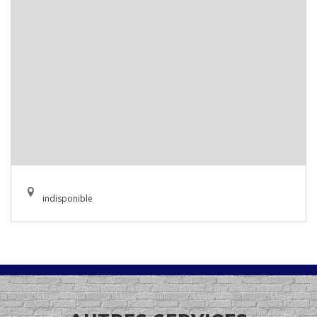
indisponible