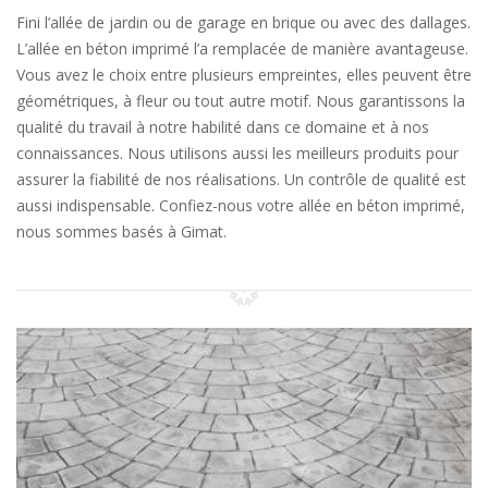
Fini l’allée de jardin ou de garage en brique ou avec des dallages.
L’allée en béton imprimé l’a remplacée de manière avantageuse.
Vous avez le choix entre plusieurs empreintes, elles peuvent être
géométriques, à fleur ou tout autre motif. Nous garantissons la
qualité du travail à notre habilité dans ce domaine et à nos
connaissances. Nous utilisons aussi les meilleurs produits pour
assurer la fiabilité de nos réalisations. Un contrôle de qualité est
aussi indispensable. Confiez-nous votre allée en béton imprimé,
nous sommes basés à Gimat.