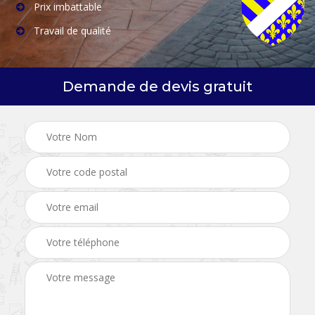
Prix imbattable
Travail de qualité
Demande de devis gratuit