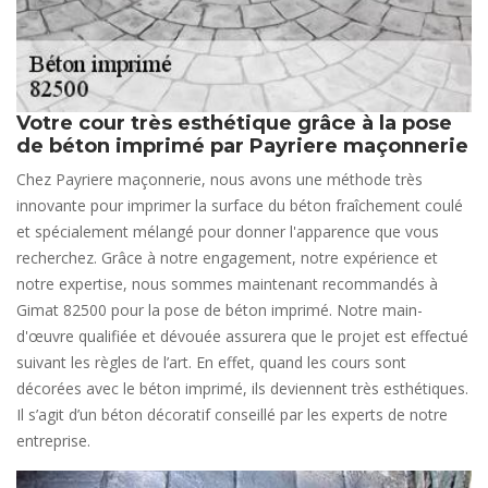
Votre cour très esthétique grâce à la pose
de béton imprimé par Payriere maçonnerie
Chez Payriere maçonnerie, nous avons une méthode très
innovante pour imprimer la surface du béton fraîchement coulé
et spécialement mélangé pour donner l'apparence que vous
recherchez. Grâce à notre engagement, notre expérience et
notre expertise, nous sommes maintenant recommandés à
Gimat 82500 pour la pose de béton imprimé. Notre main-
d'œuvre qualifiée et dévouée assurera que le projet est effectué
suivant les règles de l’art. En effet, quand les cours sont
décorées avec le béton imprimé, ils deviennent très esthétiques.
Il s’agit d’un béton décoratif conseillé par les experts de notre
entreprise.