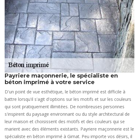
Payriere maçonnerie, le spécialiste en
béton imprimé à votre service
D'un point de vue esthétique, le béton imprimé est difficile à
battre lorsqu'il s'agit d'options sur les motifs et sur les couleurs
qui sont pratiquement illimitées. De nombreuses personnes
s'inspirent du paysage environnant ou du style architectural de
leur maison et choisissent des motifs et des couleurs qui se
marient avec des éléments existants. Payriere maçonnerie est le
spécialiste en béton imprimé à Gimat. Peu importe vos désirs, il