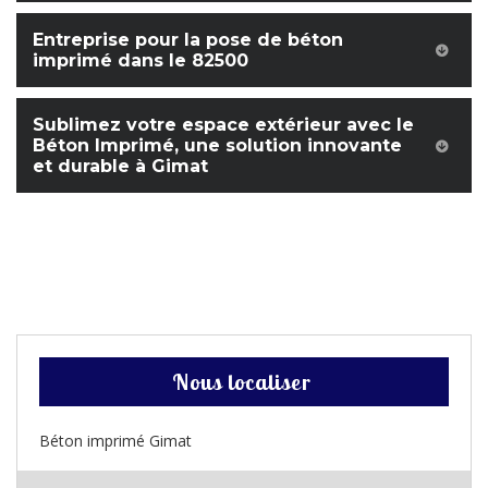
Entreprise pour la pose de béton
imprimé dans le 82500
Sublimez votre espace extérieur avec le
Béton Imprimé, une solution innovante
et durable à Gimat
Nous localiser
Béton imprimé Gimat