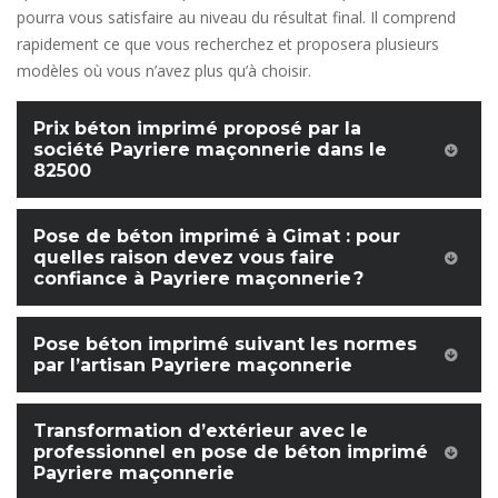
pourra vous satisfaire au niveau du résultat final. Il comprend
rapidement ce que vous recherchez et proposera plusieurs
modèles où vous n’avez plus qu’à choisir.
Prix béton imprimé proposé par la
société Payriere maçonnerie dans le
82500
Pose de béton imprimé à Gimat : pour
quelles raison devez vous faire
confiance à Payriere maçonnerie ?
Pose béton imprimé suivant les normes
par l’artisan Payriere maçonnerie
Transformation d’extérieur avec le
professionnel en pose de béton imprimé
Payriere maçonnerie