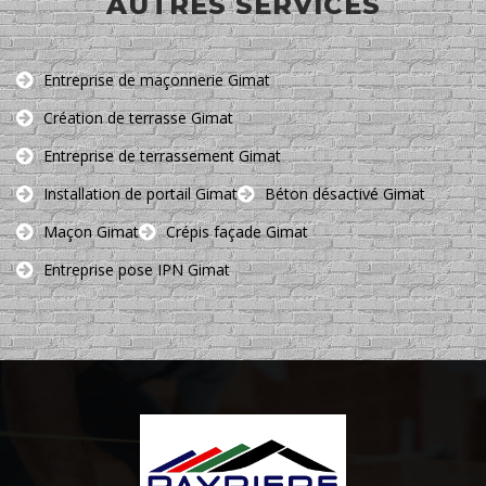
AUTRES SERVICES
Entreprise de maçonnerie Gimat
Création de terrasse Gimat
Entreprise de terrassement Gimat
Installation de portail Gimat
Béton désactivé Gimat
Maçon Gimat
Crépis façade Gimat
Entreprise pose IPN Gimat