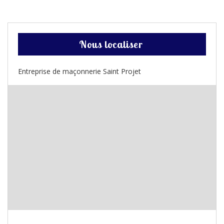
Nous localiser
Entreprise de maçonnerie Saint Projet