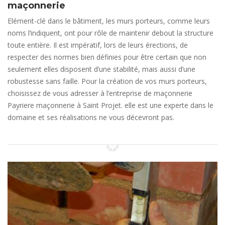
maçonnerie
Elément-clé dans le bâtiment, les murs porteurs, comme leurs
noms l’indiquent, ont pour rôle de maintenir debout la structure
toute entière. Il est impératif, lors de leurs érections, de
respecter des normes bien définies pour être certain que non
seulement elles disposent d’une stabilité, mais aussi d’une
robustesse sans faille. Pour la création de vos murs porteurs,
choisissez de vous adresser à l’entreprise de maçonnerie
Payriere maçonnerie à Saint Projet. elle est une experte dans le
domaine et ses réalisations ne vous décevront pas.