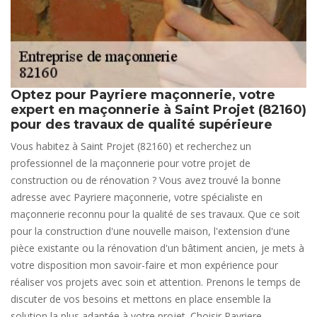
Optez pour Payriere maçonnerie, votre
expert en maçonnerie à Saint Projet (82160)
pour des travaux de qualité supérieure
Vous habitez à Saint Projet (82160) et recherchez un
professionnel de la maçonnerie pour votre projet de
construction ou de rénovation ? Vous avez trouvé la bonne
adresse avec Payriere maçonnerie, votre spécialiste en
maçonnerie reconnu pour la qualité de ses travaux. Que ce soit
pour la construction d'une nouvelle maison, l'extension d'une
pièce existante ou la rénovation d'un bâtiment ancien, je mets à
votre disposition mon savoir-faire et mon expérience pour
réaliser vos projets avec soin et attention. Prenons le temps de
discuter de vos besoins et mettons en place ensemble la
solution la plus adaptée à votre projet. Choisir Payriere