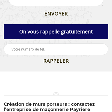
On vous rappelle gratuitement
Création de murs porteurs : contactez
l’entreprise de maçonnerie Payriere