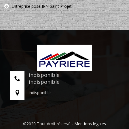
Entreprise pose IPN Saint Projet
indisponible
indisponible
indisponible
©2020 Tout droit réservé -
Mentions légales