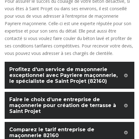
Pour assurer le succès du coulage de votre béton désactivé, si
vous êtes à Saint Projet ou dans ses environs, il est conseillé
pour vous de vous adresser à l’entreprise de maçonnerie
Payriere maçonnerie. Celle-ci est une experte réputée pour son
expertise et pour son sens du détail. Elle peut aussi être
contacté si vous voulez faire couler du béton lavé et profiter de
ses conditions tarifaires compétitives. Pour recevoir votre devis,
vous pouvez vous adresser à ses chargés de clientèle.
Profitez d'un service de maçonnerie
exceptionnel avec Payriere maçonnerie,
le spécialiste de Saint Projet (82160)
Faire le choix d’une entreprise de
maçonnerie pour création de terrasse à
Saint Projet
Comparez le tarif entreprise de
maçonnerie 82160