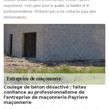
maçonnerie, c'est opter pour la qualité, la fiabilité et le
professionnalisme. N'hésitez pas à me contacter pour plus
d'informations.
Coulage de béton désactivé : faites
confiance au professionnalisme de
l’entreprise de maçonnerie Payriere
maçonnerie