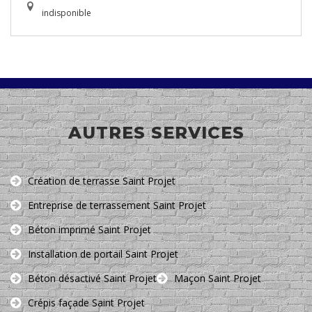
indisponible
AUTRES SERVICES
Création de terrasse Saint Projet
Entreprise de terrassement Saint Projet
Béton imprimé Saint Projet
Installation de portail Saint Projet
Béton désactivé Saint Projet
Maçon Saint Projet
Crépis façade Saint Projet