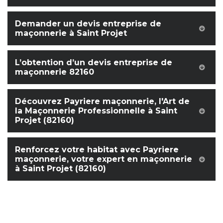
Demander un devis entreprise de
maçonnerie à Saint Projet
L’obtention d’un devis entreprise de
maçonnerie 82160
Découvrez Payriere maçonnerie, l'Art de
la Maçonnerie Professionnelle à Saint
Projet (82160)
Renforcez votre habitat avec Payriere
maçonnerie, votre expert en maçonnerie
à Saint Projet (82160)