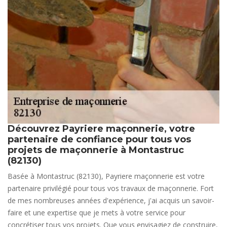
Découvrez Payriere maçonnerie, votre
partenaire de confiance pour tous vos
projets de maçonnerie à Montastruc
(82130)
Basée à Montastruc (82130), Payriere maçonnerie est votre
partenaire privilégié pour tous vos travaux de maçonnerie. Fort
de mes nombreuses années d'expérience, j'ai acquis un savoir-
faire et une expertise que je mets à votre service pour
concrétiser tous vos projets. Que vous envisagiez de construire,