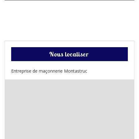
Nous localiser
Entreprise de maçonnerie Montastruc