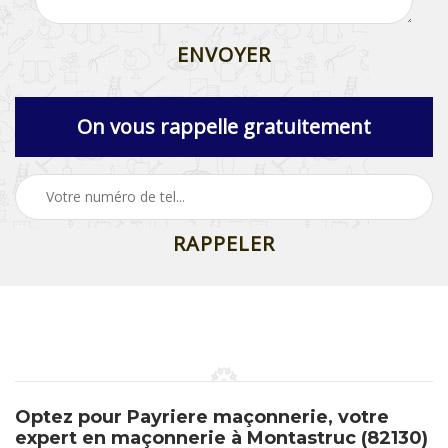
On vous rappelle gratuitement
Optez pour Payriere maçonnerie, votre
expert en maçonnerie à Montastruc (82130)