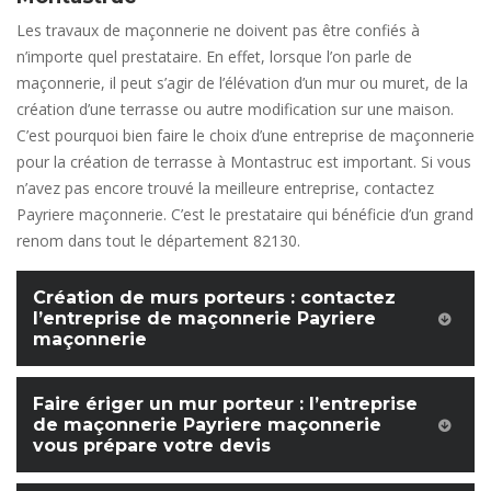
Les travaux de maçonnerie ne doivent pas être confiés à
n’importe quel prestataire. En effet, lorsque l’on parle de
maçonnerie, il peut s’agir de l’élévation d’un mur ou muret, de la
création d’une terrasse ou autre modification sur une maison.
C’est pourquoi bien faire le choix d’une entreprise de maçonnerie
pour la création de terrasse à Montastruc est important. Si vous
n’avez pas encore trouvé la meilleure entreprise, contactez
Payriere maçonnerie. C’est le prestataire qui bénéficie d’un grand
renom dans tout le département 82130.
Création de murs porteurs : contactez
l’entreprise de maçonnerie Payriere
maçonnerie
Faire ériger un mur porteur : l’entreprise
de maçonnerie Payriere maçonnerie
vous prépare votre devis