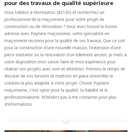
pour des travaux de qualité supérieure
Vous habitez à Montastruc (82130) et recherchez un
professionnel de la maçonnerie pour votre projet de
construction ou de rénovation ? Vous avez trouvé la bonne
adresse avec Payriere maçonnerie, votre spécialiste en
maçonnerie reconnu pour la qualité de ses travaux. Que ce soit
pour la construction d'une nouvelle maison, l'extension d'une
pièce existante ou la rénovation d'un bâtiment ancien, je mets à
votre disposition mon savoir-faire et mon expérience pour
réaliser vos projets avec soin et attention. Prenons le temps de
discuter de vos besoins et mettons en place ensemble la
solution la plus adaptée à votre projet. Choisir Payriere
maçonnerie, c'est opter pour la qualité, la fiabilité et le
professionnalisme. N'hésitez pas à me contacter pour plus
d'informations.