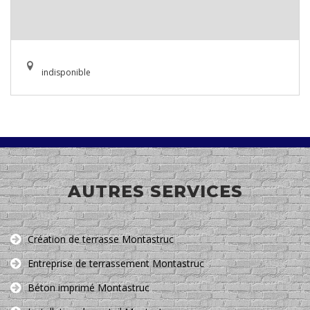
indisponible
AUTRES SERVICES
Création de terrasse Montastruc
Entreprise de terrassement Montastruc
Béton imprimé Montastruc