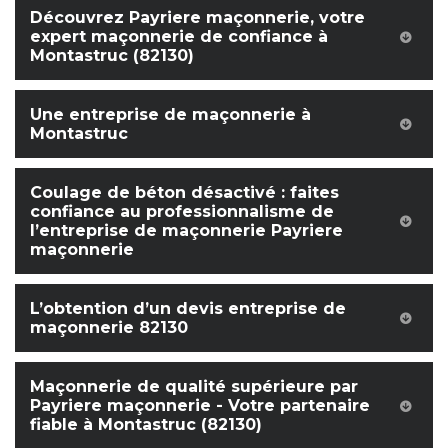
Découvrez Payriere maçonnerie, votre
expert maçonnerie de confiance à
Montastruc (82130)
Une entreprise de maçonnerie à
Montastruc
Coulage de béton désactivé : faites
confiance au professionnalisme de
l’entreprise de maçonnerie Payriere
maçonnerie
L’obtention d’un devis entreprise de
maçonnerie 82130
Maçonnerie de qualité supérieure par
Payriere maçonnerie - Votre partenaire
fiable à Montastruc (82130)