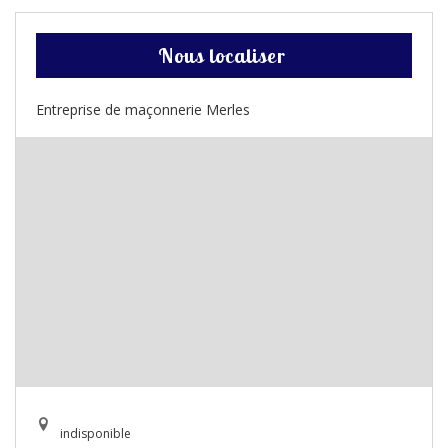
Nous localiser
Entreprise de maçonnerie Merles
indisponible