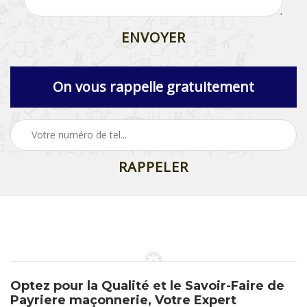
On vous rappelle gratuitement
Optez pour la Qualité et le Savoir-Faire de
Payriere maçonnerie, Votre Expert