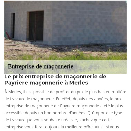
Le prix entreprise de maçonnerie de
Payriere maçonnerie à Merles
À Merles, il est possible de profiter du prix le plus bas en matière
de travaux de maçonnerie. En effet, depuis des années, le prix
entreprise de maçonnerie de Payriere maçonnerie a été le plus
accessible depuis un bon nombre d’années. Qu’importe le type
de travaux que vous souhaitez réaliser, sachez que cette
entreprise vous fera toujours la meilleure offre. Ainsi, si vous