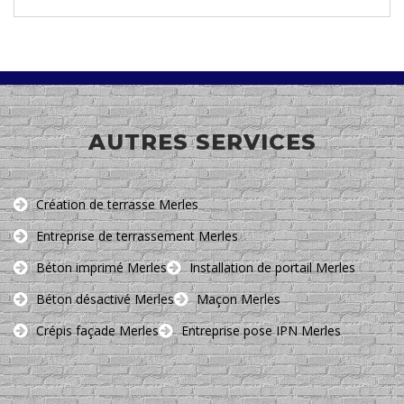
AUTRES SERVICES
Création de terrasse Merles
Entreprise de terrassement Merles
Béton imprimé Merles
Installation de portail Merles
Béton désactivé Merles
Maçon Merles
Crépis façade Merles
Entreprise pose IPN Merles