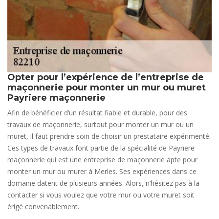
Opter pour l’expérience de l’entreprise de
maçonnerie pour monter un mur ou muret
Payriere maçonnerie
Afin de bénéficier d’un résultat fiable et durable, pour des
travaux de maçonnerie, surtout pour monter un mur ou un
muret, il faut prendre soin de choisir un prestataire expérimenté.
Ces types de travaux font partie de la spécialité de Payriere
maçonnerie qui est une entreprise de maçonnerie apte pour
monter un mur ou murer à Merles. Ses expériences dans ce
domaine datent de plusieurs années. Alors, n’hésitez pas à la
contacter si vous voulez que votre mur ou votre muret soit
érigé convenablement.