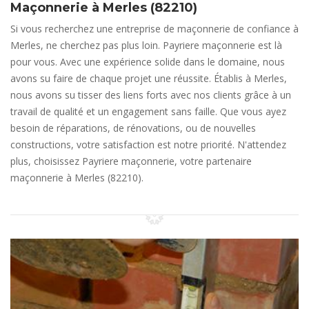
Maçonnerie à Merles (82210)
Si vous recherchez une entreprise de maçonnerie de confiance à
Merles, ne cherchez pas plus loin. Payriere maçonnerie est là
pour vous. Avec une expérience solide dans le domaine, nous
avons su faire de chaque projet une réussite. Établis à Merles,
nous avons su tisser des liens forts avec nos clients grâce à un
travail de qualité et un engagement sans faille. Que vous ayez
besoin de réparations, de rénovations, ou de nouvelles
constructions, votre satisfaction est notre priorité. N'attendez
plus, choisissez Payriere maçonnerie, votre partenaire
maçonnerie à Merles (82210).