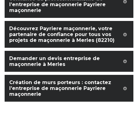
l’entreprise de maçonnerie Payriere
maçonnerie
Découvrez Payriere maçonnerie, votre
partenaire de confiance pour tous vos
projets de maçonnerie à Merles (82210)
Demander un devis entreprise de
maçonnerie à Merles
Création de murs porteurs : contactez
l’entreprise de maçonnerie Payriere
maçonnerie