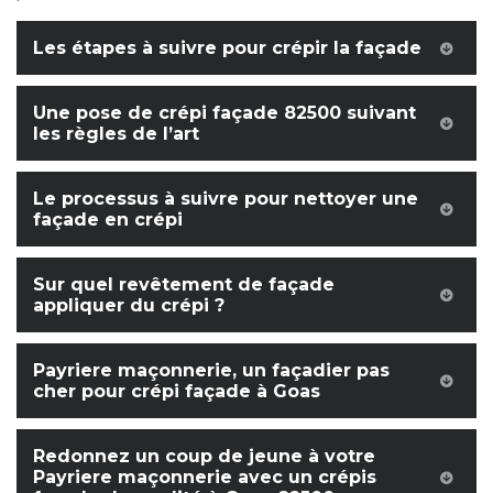
Les étapes à suivre pour crépir la façade
Une pose de crépi façade 82500 suivant
les règles de l’art
Le processus à suivre pour nettoyer une
façade en crépi
Sur quel revêtement de façade
appliquer du crépi ?
Payriere maçonnerie, un façadier pas
cher pour crépi façade à Goas
Redonnez un coup de jeune à votre
Payriere maçonnerie avec un crépis