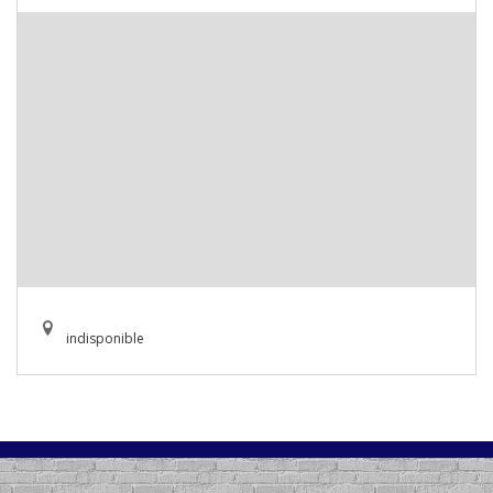
indisponible