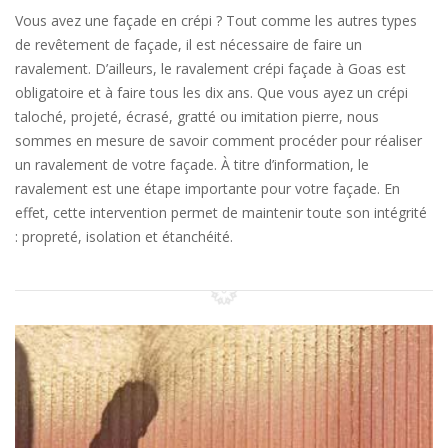
Vous avez une façade en crépi ? Tout comme les autres types
de revêtement de façade, il est nécessaire de faire un
ravalement. D’ailleurs, le ravalement crépi façade à Goas est
obligatoire et à faire tous les dix ans. Que vous ayez un crépi
taloché, projeté, écrasé, gratté ou imitation pierre, nous
sommes en mesure de savoir comment procéder pour réaliser
un ravalement de votre façade. À titre d’information, le
ravalement est une étape importante pour votre façade. En
effet, cette intervention permet de maintenir toute son intégrité
: propreté, isolation et étanchéité.