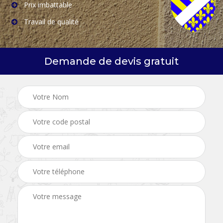
Prix imbattable
Travail de qualité
Demande de devis gratuit