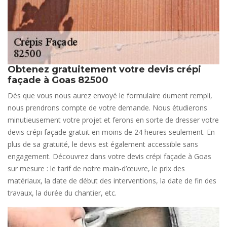
Obtenez gratuitement votre devis crépi
façade à Goas 82500
Dès que vous nous aurez envoyé le formulaire dument rempli,
nous prendrons compte de votre demande. Nous étudierons
minutieusement votre projet et ferons en sorte de dresser votre
devis crépi façade gratuit en moins de 24 heures seulement. En
plus de sa gratuité, le devis est également accessible sans
engagement. Découvrez dans votre devis crépi façade à Goas
sur mesure : le tarif de notre main-d’œuvre, le prix des
matériaux, la date de début des interventions, la date de fin des
travaux, la durée du chantier, etc.