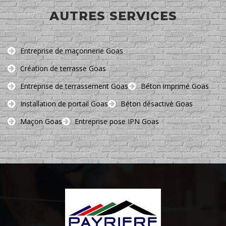
AUTRES SERVICES
Entreprise de maçonnerie Goas
Création de terrasse Goas
Entreprise de terrassement Goas
Béton imprimé Goas
Installation de portail Goas
Béton désactivé Goas
Maçon Goas
Entreprise pose IPN Goas