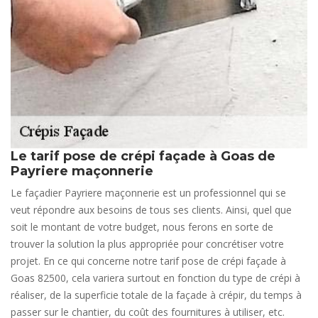
Le tarif pose de crépi façade à Goas de
Payriere maçonnerie
Le façadier Payriere maçonnerie est un professionnel qui se
veut répondre aux besoins de tous ses clients. Ainsi, quel que
soit le montant de votre budget, nous ferons en sorte de
trouver la solution la plus appropriée pour concrétiser votre
projet. En ce qui concerne notre tarif pose de crépi façade à
Goas 82500, cela variera surtout en fonction du type de crépi à
réaliser, de la superficie totale de la façade à crépir, du temps à
passer sur le chantier, du coût des fournitures à utiliser, etc.