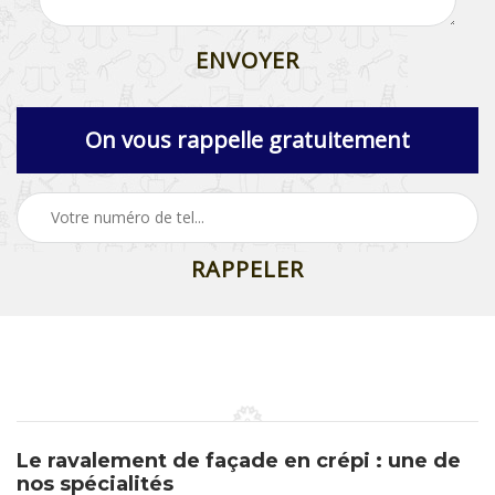
On vous rappelle gratuitement
Le ravalement de façade en crépi : une de
nos spécialités