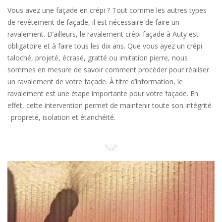
Vous avez une façade en crépi ? Tout comme les autres types
de revêtement de façade, il est nécessaire de faire un
ravalement. D’ailleurs, le ravalement crépi façade à Auty est
obligatoire et à faire tous les dix ans. Que vous ayez un crépi
taloché, projeté, écrasé, gratté ou imitation pierre, nous
sommes en mesure de savoir comment procéder pour réaliser
un ravalement de votre façade. À titre d’information, le
ravalement est une étape importante pour votre façade. En
effet, cette intervention permet de maintenir toute son intégrité
: propreté, isolation et étanchéité.