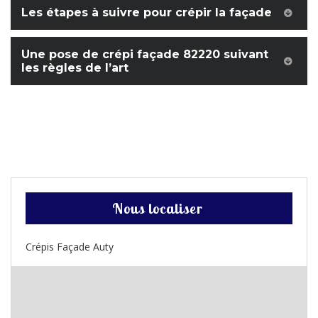
Les étapes à suivre pour crépir la façade
Une pose de crépi façade 82220 suivant
les règles de l’art
Nous localiser
Crépis Façade Auty