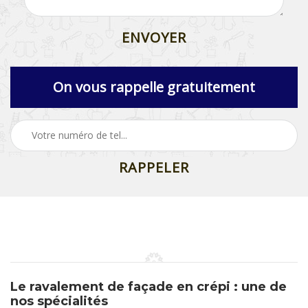
On vous rappelle gratuitement
Le ravalement de façade en crépi : une de
nos spécialités