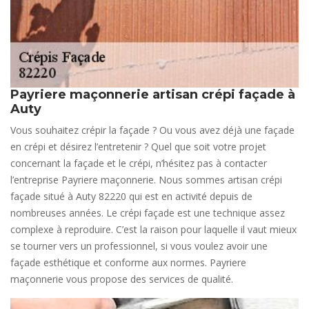
Payriere maçonnerie artisan crépi façade à
Auty
Vous souhaitez crépir la façade ? Ou vous avez déjà une façade
en crépi et désirez l’entretenir ? Quel que soit votre projet
concernant la façade et le crépi, n’hésitez pas à contacter
l’entreprise Payriere maçonnerie. Nous sommes artisan crépi
façade situé à Auty 82220 qui est en activité depuis de
nombreuses années. Le crépi façade est une technique assez
complexe à reproduire. C’est la raison pour laquelle il vaut mieux
se tourner vers un professionnel, si vous voulez avoir une
façade esthétique et conforme aux normes. Payriere
maçonnerie vous propose des services de qualité.