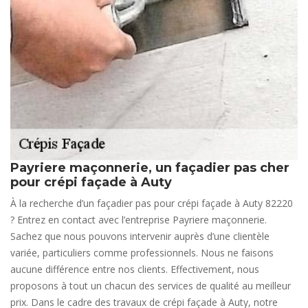
Payriere maçonnerie, un façadier pas cher
pour crépi façade à Auty
À la recherche d’un façadier pas pour crépi façade à Auty 82220
? Entrez en contact avec l’entreprise Payriere maçonnerie.
Sachez que nous pouvons intervenir auprès d’une clientèle
variée, particuliers comme professionnels. Nous ne faisons
aucune différence entre nos clients. Effectivement, nous
proposons à tout un chacun des services de qualité au meilleur
prix. Dans le cadre des travaux de crépi façade à Auty, notre