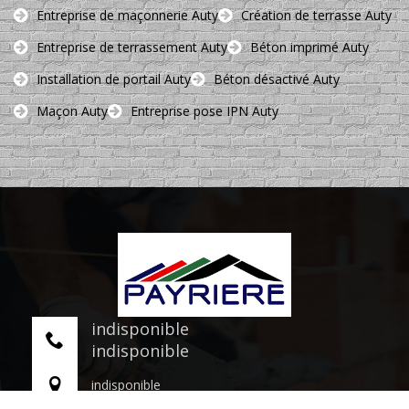
Entreprise de maçonnerie Auty
Création de terrasse Auty
Entreprise de terrassement Auty
Béton imprimé Auty
Installation de portail Auty
Béton désactivé Auty
Maçon Auty
Entreprise pose IPN Auty
indisponible
indisponible
indisponible