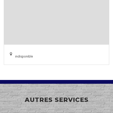
indisponible
AUTRES SERVICES