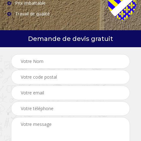
Prix imbattable
Travail de qualité
Demande de devis gratuit