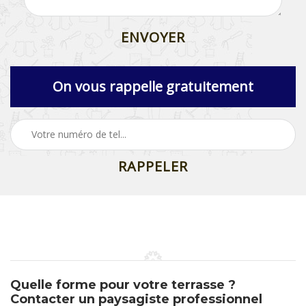
On vous rappelle gratuitement
Quelle forme pour votre terrasse ?
Contacter un paysagiste professionnel