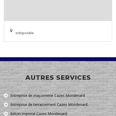
indisponible
AUTRES SERVICES
Entreprise de maçonnerie Cazes Mondenard
Entreprise de terrassement Cazes Mondenard
Béton imprimé Cazes Mondenard