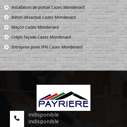
Installation de portail Cazes Mondenard
Béton désactivé Cazes Mondenard
Maçon Cazes Mondenard
Crépis façade Cazes Mondenard
Entreprise pose IPN Cazes Mondenard
indisponible
indisponible