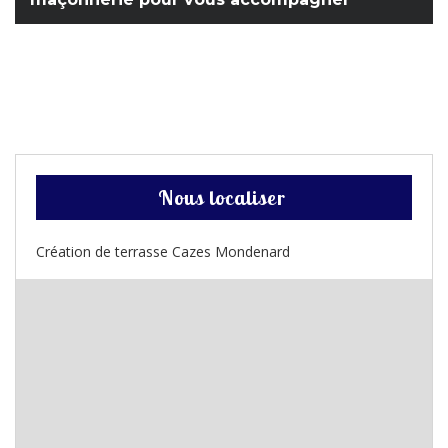
Nous localiser
Création de terrasse Cazes Mondenard