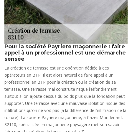
Pour la société Payriere maçonnerie : faire
appel à un professionnel est une démarche
sensée
La création de terrasse est une opération dédiée à des
opérateurs en BTP. Il est alors naturel de faire appel à un
professionnel en BTP pour la création ou la création de sa
terrasse. Une terrasse mal construite risque l’effondrement
surtout si on ajoute dessus du poids plus que la fondation peut
supporter. Une terrasse avec une mauvaise isolation risque des
infiltrations qu’on ne voit pas (à la différence de l’infiltration de la
toiture). La société Payriere maçonnerie, à Cazes Mondenard,
82110, spécialisée en maçonnerie paysagère met son savoir-
faire pour la création de terrasse de A à Z.