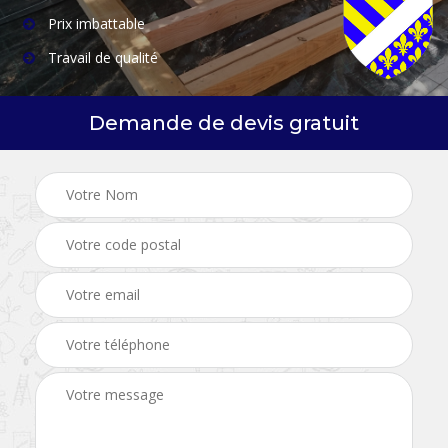
Prix imbattable
Travail de qualité
Demande de devis gratuit