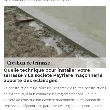
Quelle technique pour installer votre
terrasse ? La société Payriere maçonnerie
apporte des éclairages
La construction d’une terrasse ressemble à toutes constructions
en extérieurs, il faut connaitre les réglementations. Pour la
société de construction Payriere maçonnerie la réalisation de la
terrasse va dépendre en partie de ces réglementations pour le