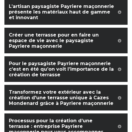
L’artisan paysagiste Payriere maçonnerie
présente les matériaux haut de gamme
et innovant
Créer une terrasse pour en faire un
espace de vie avec le paysagiste
Payriere maçonnerie
Pour le paysagiste Payriere maçonnerie
c’est en été qu’on voit l’importance de la
création de terrasse
Transformez votre extérieur avec la
création d'une terrasse unique à Cazes
Mondenard grâce à Payriere maçonnerie
Processus pour la création d’une
terrasse : entreprise Payriere
maçonnerie pour vous accompagner