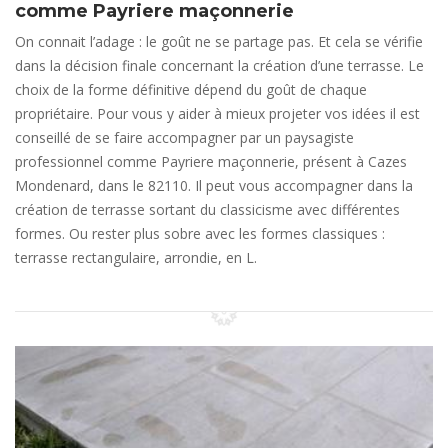
comme Payriere maçonnerie
On connait l’adage : le goût ne se partage pas. Et cela se vérifie
dans la décision finale concernant la création d’une terrasse. Le
choix de la forme définitive dépend du goût de chaque
propriétaire. Pour vous y aider à mieux projeter vos idées il est
conseillé de se faire accompagner par un paysagiste
professionnel comme Payriere maçonnerie, présent à Cazes
Mondenard, dans le 82110. Il peut vous accompagner dans la
création de terrasse sortant du classicisme avec différentes
formes. Ou rester plus sobre avec les formes classiques :
terrasse rectangulaire, arrondie, en L.