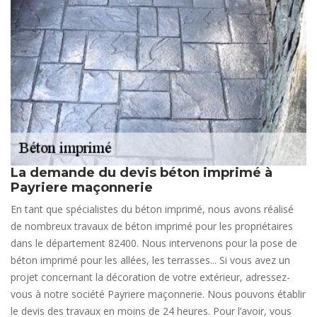
La demande du devis béton imprimé à
Payriere maçonnerie
En tant que spécialistes du béton imprimé, nous avons réalisé
de nombreux travaux de béton imprimé pour les propriétaires
dans le département 82400. Nous intervenons pour la pose de
béton imprimé pour les allées, les terrasses... Si vous avez un
projet concernant la décoration de votre extérieur, adressez-
vous à notre société Payriere maçonnerie. Nous pouvons établir
le devis des travaux en moins de 24 heures. Pour l’avoir, vous