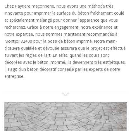
Chez Payriere maçonnerie, nous avons une méthode très
innovante pour imprimer la surface du béton fraîchement coulé
et spécialement mélangé pour donner l'apparence que vous
recherchez. Grâce à notre engagement, notre expérience et
notre expertise, nous sommes maintenant recommandés à
Montjoi 82400 pour la pose de béton imprimé. Notre main-
d'œuvre qualifiée et dévouée assurera que le projet est effectué
suivant les règles de l’art. En effet, quand les cours sont
décorées avec le béton imprimé, ils deviennent très esthétiques.
Il s’agit d’un béton décoratif conseillé par les experts de notre
entreprise.