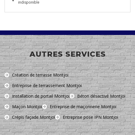
indisponible
AUTRES SERVICES
Création de terrasse Montjoi
Entreprise de terrassement Montjoi
Installation de portail Montjoi
Béton désactivé Montjoi
Maçon Montjoi
Entreprise de maçonnerie Montjoi
Crépis façade Montjoi
Entreprise pose IPN Montjoi