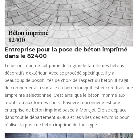
Entreprise pour la pose de béton imprimé
dans le 82400
Le béton imprimé fait partie de la grande famille des bétons
décoratifs d’extérieur. Avec ce procédé spécifique, il y a
beaucoup de possibilités de choix de l’aspect du béton. Il s’agit
de comprimer à la surface du béton lorsqu’il est encore frais une
empreinte sélectionnée. C’est ainsi que le béton imprimé aux
motifs ou aux formes choisi. Payriere maçonnerie est une
entreprise de béton imprimé basée à Montjoi. Elle se déplace
dans tout le département 82400 et les villes des environs pour
réaliser la pose de béton imprimé de tout type.