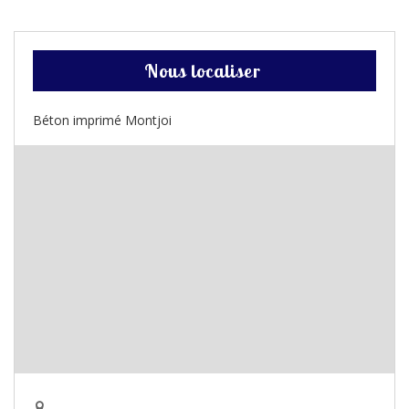
Nous localiser
Béton imprimé Montjoi