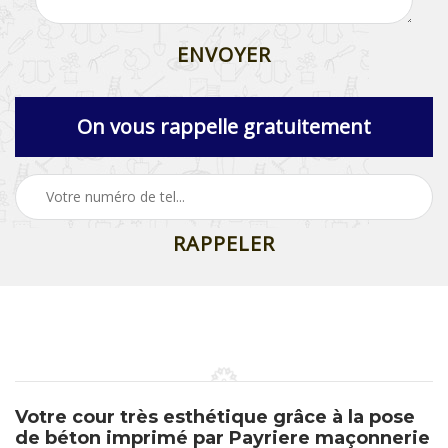
On vous rappelle gratuitement
Votre cour très esthétique grâce à la pose
de béton imprimé par Payriere maçonnerie