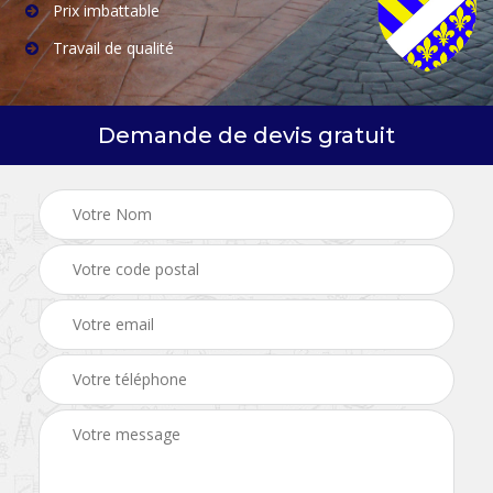
Prix imbattable
Travail de qualité
Demande de devis gratuit