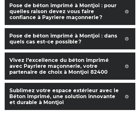
Pose de béton imprimé à Montjoi : pour
quelles raison devez vous faire
confiance à Payriere maçonnerie ?
Pose de béton imprimé à Montjoi : dans
quels cas est-ce possible ?
Vivez l'excellence du béton imprimé
avec Payriere maçonnerie, votre
partenaire de choix à Montjoi 82400
Sublimez votre espace extérieur avec le
Béton Imprimé, une solution innovante
et durable à Montjoi