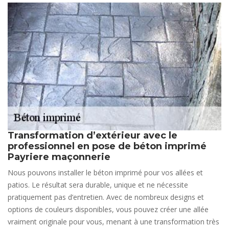
Transformation d’extérieur avec le
professionnel en pose de béton imprimé
Payriere maçonnerie
Nous pouvons installer le béton imprimé pour vos allées et
patios. Le résultat sera durable, unique et ne nécessite
pratiquement pas d’entretien. Avec de nombreux designs et
options de couleurs disponibles, vous pouvez créer une allée
vraiment originale pour vous, menant à une transformation très