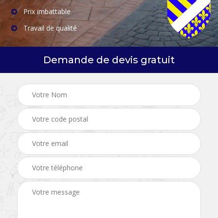
Prix imbattable
Travail de qualité
Demande de devis gratuit