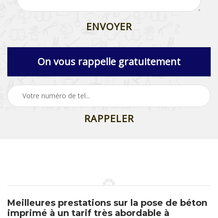
On vous rappelle gratuitement
Meilleures prestations sur la pose de béton
imprimé à un tarif très abordable à