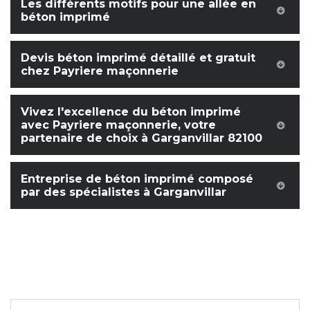
Les différents motifs pour une allée en
béton imprimé
Devis béton imprimé détaillé et gratuit
chez Payriere maçonnerie
Vivez l'excellence du béton imprimé
avec Payriere maçonnerie, votre
partenaire de choix à Garganvillar 82100
Entreprise de béton imprimé composé
par des spécialistes à Garganvillar