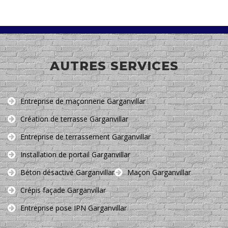
AUTRES SERVICES
Entreprise de maçonnerie Garganvillar
Création de terrasse Garganvillar
Entreprise de terrassement Garganvillar
Installation de portail Garganvillar
Béton désactivé Garganvillar
Maçon Garganvillar
Crépis façade Garganvillar
Entreprise pose IPN Garganvillar