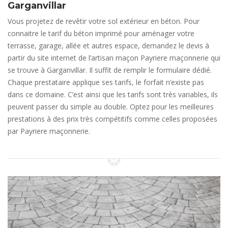
Garganvillar
Vous projetez de revêtir votre sol extérieur en béton. Pour
connaitre le tarif du béton imprimé pour aménager votre
terrasse, garage, allée et autres espace, demandez le devis à
partir du site internet de l’artisan maçon Payriere maçonnerie qui
se trouve à Garganvillar. Il suffit de remplir le formulaire dédié.
Chaque prestataire applique ses tarifs, le forfait n’existe pas
dans ce domaine. C’est ainsi que les tarifs sont très variables, ils
peuvent passer du simple au double. Optez pour les meilleures
prestations à des prix très compétitifs comme celles proposées
par Payriere maçonnerie.