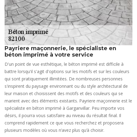
Payriere maçonnerie, le spécialiste en
béton imprimé à votre service
D'un point de vue esthétique, le béton imprimé est difficile à
battre lorsqu'il s'agit d'options sur les motifs et sur les couleurs
qui sont pratiquement illimitées. De nombreuses personnes
s'inspirent du paysage environnant ou du style architectural de
leur maison et choisissent des motifs et des couleurs qui se
marient avec des éléments existants. Payriere maçonnerie est le
spécialiste en béton imprimé à Garganvillar. Peu importe vos
désirs, il pourra vous satisfaire au niveau du résultat final. Il
comprend rapidement ce que vous recherchez et proposera
plusieurs modèles où vous n’avez plus qu’à choisir.