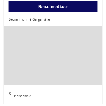
Nous localiser
Béton imprimé Garganvillar
indisponible