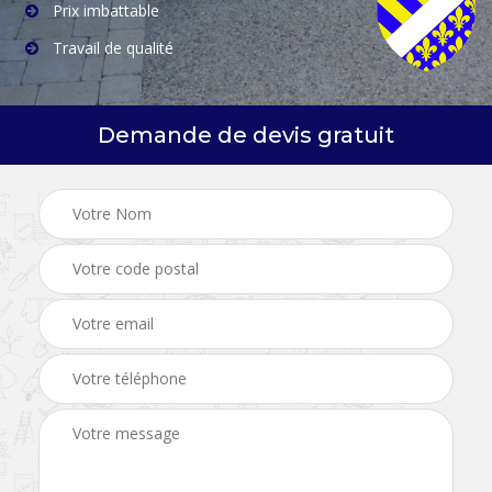
Prix imbattable
Travail de qualité
Demande de devis gratuit