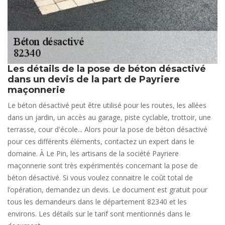
Les détails de la pose de béton désactivé
dans un devis de la part de Payriere
maçonnerie
Le béton désactivé peut être utilisé pour les routes, les allées
dans un jardin, un accès au garage, piste cyclable, trottoir, une
terrasse, cour d'école... Alors pour la pose de béton désactivé
pour ces différents éléments, contactez un expert dans le
domaine. À Le Pin, les artisans de la société Payriere
maçonnerie sont très expérimentés concernant la pose de
béton désactivé. Si vous voulez connaitre le coût total de
l’opération, demandez un devis. Le document est gratuit pour
tous les demandeurs dans le département 82340 et les
environs. Les détails sur le tarif sont mentionnés dans le