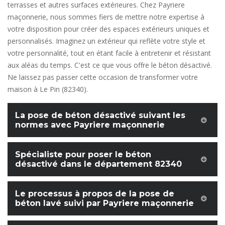
terrasses et autres surfaces extérieures. Chez Payriere
maçonnerie, nous sommes fiers de mettre notre expertise à
votre disposition pour créer des espaces extérieurs uniques et
personnalisés. Imaginez un extérieur qui reflète votre style et
votre personnalité, tout en étant facile à entretenir et résistant
aux aléas du temps. C'est ce que vous offre le béton désactivé.
Ne laissez pas passer cette occasion de transformer votre
maison à Le Pin (82340).
La pose de béton désactivé suivant les
normes avec Payriere maçonnerie
Spécialiste pour poser le béton
désactivé dans le département 82340
Le processus à propos de la pose de
béton lavé suivi par Payriere maçonnerie