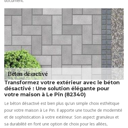
document.
Transformez votre extérieur avec le béton
désactivé : Une solution élégante pour
votre maison à Le Pin (82340)
Le béton désactivé est bien plus qu'un simple choix esthétique
pour votre maison à Le Pin. Il apporte une touche de modernité
et de sophistication à votre extérieur. Son aspect granuleux et
sa durabilité en font une option de choix pour les allées,