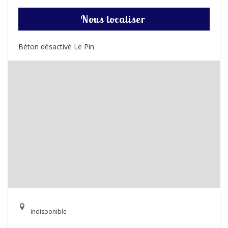
Nous localiser
Béton désactivé Le Pin
indisponible