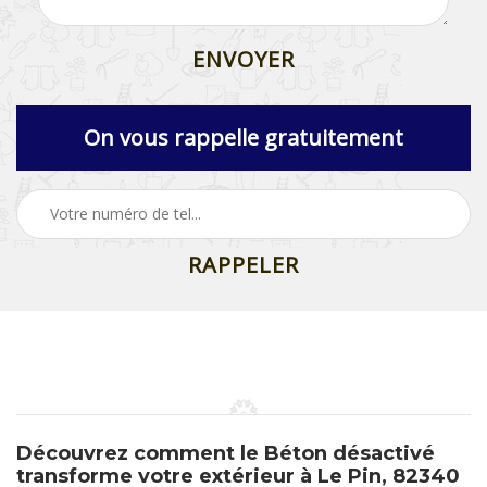
On vous rappelle gratuitement
Découvrez comment le Béton désactivé
transforme votre extérieur à Le Pin, 82340