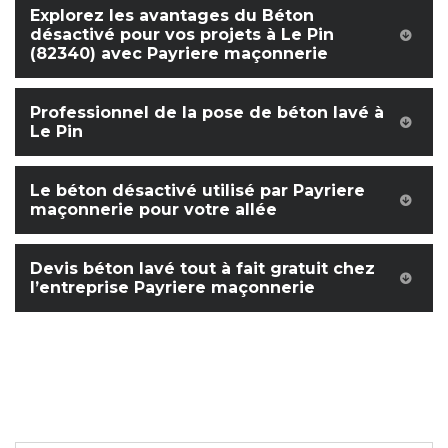
Explorez les avantages du Béton
désactivé pour vos projets à Le Pin
(82340) avec Payriere maçonnerie
Professionnel de la pose de béton lavé à
Le Pin
Le béton désactivé utilisé par Payriere
maçonnerie pour votre allée
Devis béton lavé tout à fait gratuit chez
l’entreprise Payriere maçonnerie