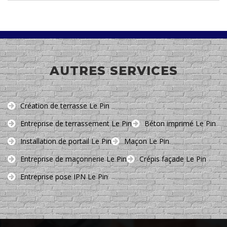
AUTRES SERVICES
Création de terrasse Le Pin
Entreprise de terrassement Le Pin
Béton imprimé Le Pin
Installation de portail Le Pin
Maçon Le Pin
Entreprise de maçonnerie Le Pin
Crépis façade Le Pin
Entreprise pose IPN Le Pin